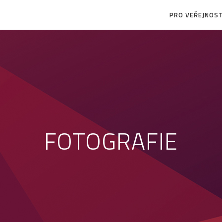
PRO VEŘEJNOS
FOTOGRAFIE