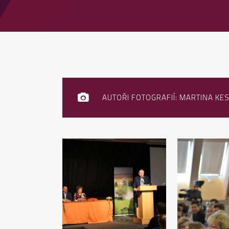
AUTOŘI FOTOGRAFIÍ: MARTINA K